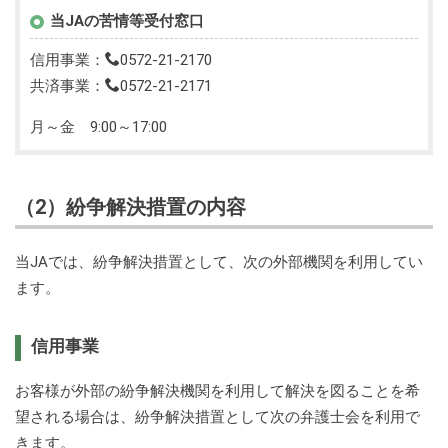
当JAの苦情等受付窓口
信用事業：
0572-21-2170
共済事業：
0572-21-2171
月～金 9:00～17:00
（2）紛争解決措置の内容
当JAでは、紛争解決措置として、次の外部機関を利用してい
ます。
信用事業
お客様が外部の紛争解決機関を利用して解決を図ることを希
望される場合は、紛争解決措置として次の弁護士会を利用で
きます。